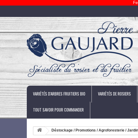
Fe
VARIÉTÉS D'ARBRES FRUITIERS BIO
VARIÉTÉS DE ROSIERS
TOUT SAVOIR POUR COMMANDER
Déstockage / Promotions / Agroforesterie / Jardin