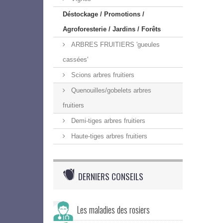
Déstockage / Promotions /
Agroforesterie / Jardins / Forêts
ARBRES FRUITIERS 'gueules
cassées'
Scions arbres fruitiers
Quenouilles/gobelets arbres
fruitiers
Demi-tiges arbres fruitiers
Haute-tiges arbres fruitiers
DERNIERS CONSEILS
Les maladies des rosiers