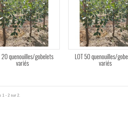
 20 quenouilles/gobelets
LOT 50 quenouilles/gobe
variés
variés
 1 - 2 sur 2.