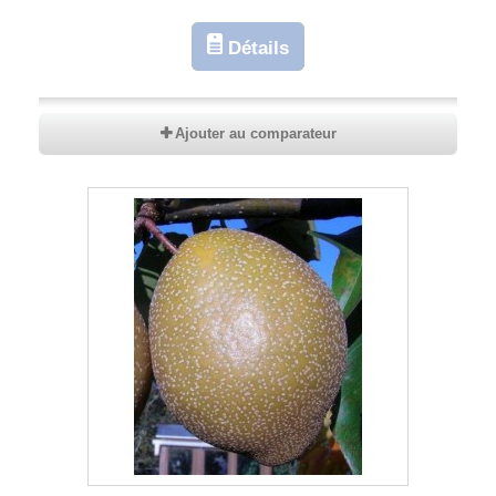
Détails
Ajouter au comparateur