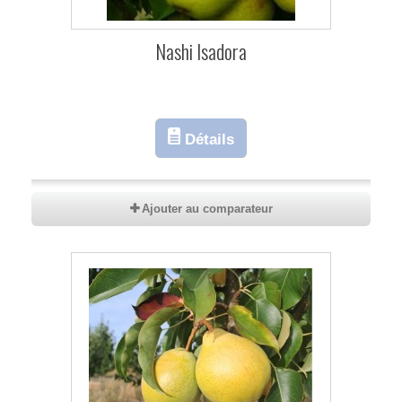
Nashi Isadora
Détails
Ajouter au comparateur