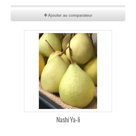
Ajouter au comparateur
Nashi Ya-li