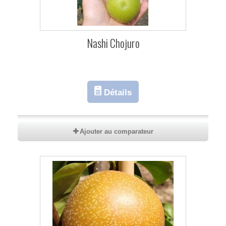
Nashi Chojuro
Détails
Ajouter au comparateur