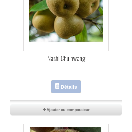
Nashi Chu hwang
Détails
Ajouter au comparateur