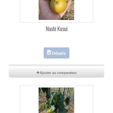
Nashi Kosui
Détails
Ajouter au comparateur