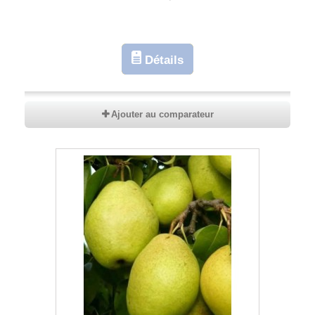
Détails
Ajouter au comparateur