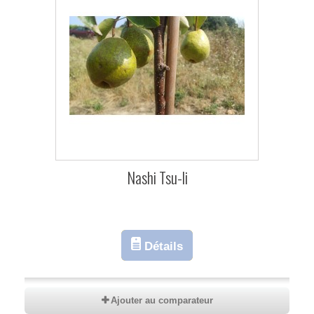
Nashi Tsu-li
Détails
Ajouter au comparateur