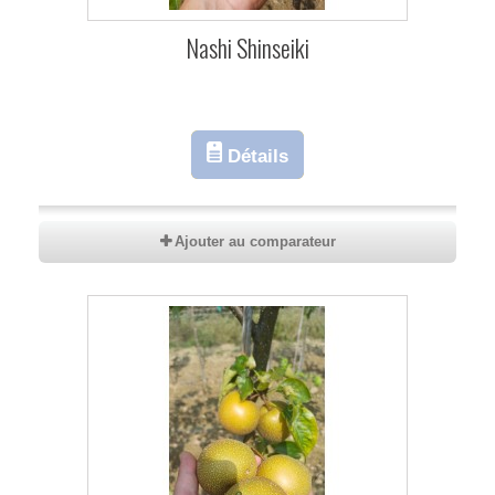
Nashi Shinseiki
Détails
Ajouter au comparateur