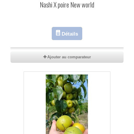
Nashi X poire New world
Détails
Ajouter au comparateur