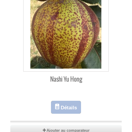
Nashi Yu Hong
Détails
Ajouter au comparateur