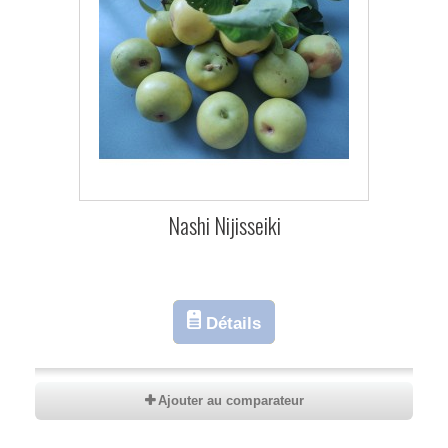
Nashi Nijisseiki
Détails
Ajouter au comparateur