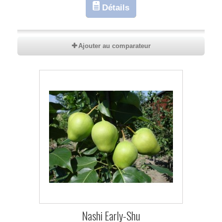
Détails
Ajouter au comparateur
Nashi Early-Shu