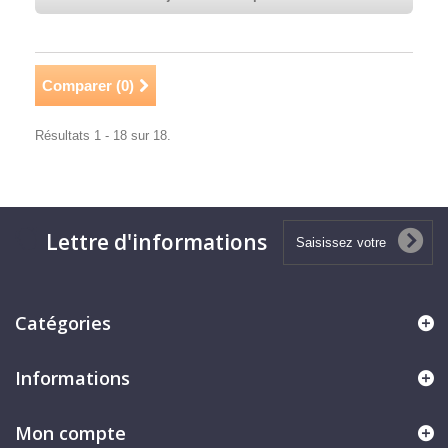
Comparer (
0
)
Résultats 1 - 18 sur 18.
Lettre d'informations
Catégories
Informations
Mon compte