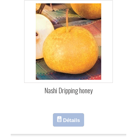
Nashi Dripping honey
Détails