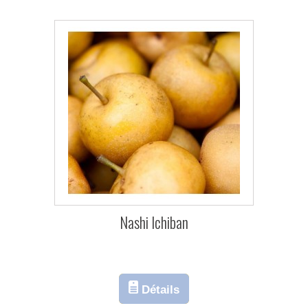
Nashi Ichiban
Détails