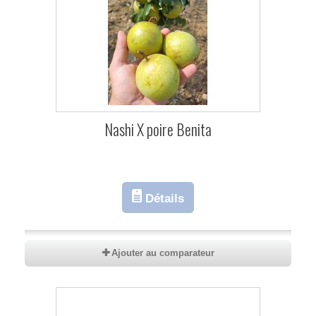
Nashi X poire Benita
Détails
Ajouter au comparateur