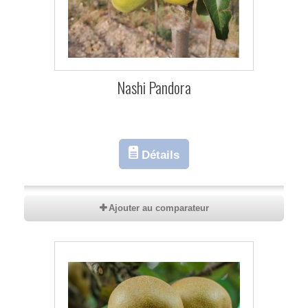
Nashi Pandora
Détails
Ajouter au comparateur