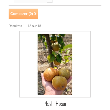
Comparer (
0
)
Résultats 1 - 18 sur 18.
Nashi Hosui