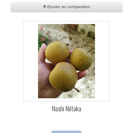
Ajouter au comparateur
Nashi Niitaka