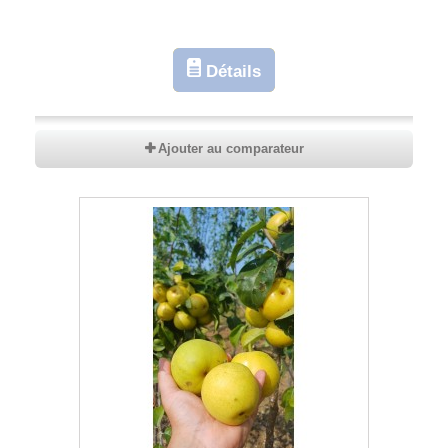
Détails
Ajouter au comparateur