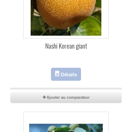
Nashi Korean giant
Détails
Ajouter au comparateur