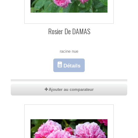
Rosier De DAMAS
racine nue
Détails
Ajouter au comparateur