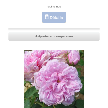
racine nue
Détails
Ajouter au comparateur