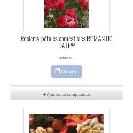
Rosier à pétales comestibles ROMANTIC
DATE™
racine nue
Détails
Ajouter au comparateur