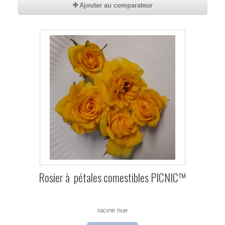
Ajouter au comparateur
Rosier à pétales comestibles PICNIC™
racine nue