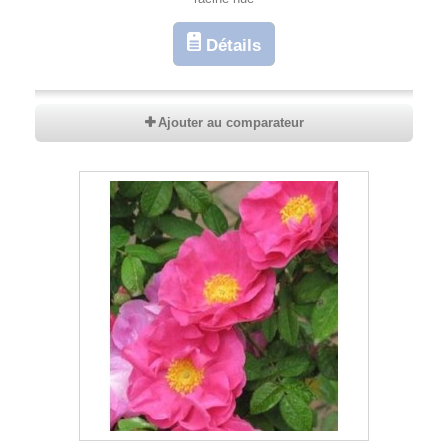
Détails
Ajouter au comparateur