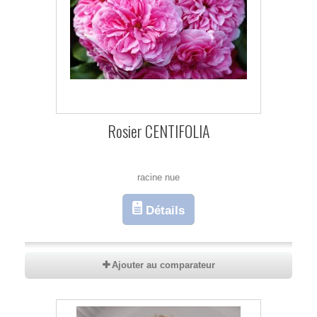
Rosier CENTIFOLIA
racine nue
Détails
Ajouter au comparateur