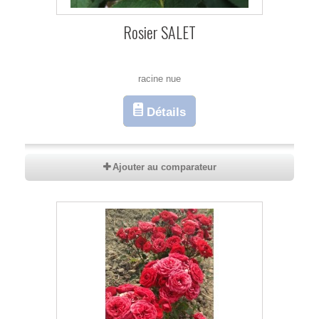
Rosier SALET
racine nue
Détails
Ajouter au comparateur