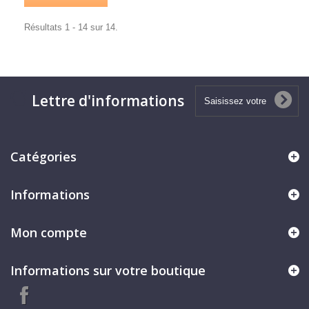
Résultats 1 - 14 sur 14.
Lettre d'informations
Catégories
Informations
Mon compte
Informations sur votre boutique