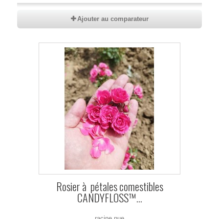
Ajouter au comparateur
Rosier à pétales comestibles
CANDYFLOSS™...
racine nue