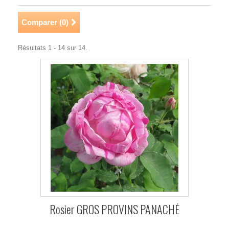
Comparer (
0
)
Résultats 1 - 14 sur 14.
Rosier GROS PROVINS PANACHÉ