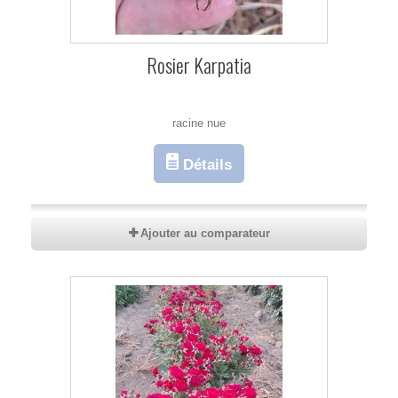
Rosier Karpatia
racine nue
Détails
Ajouter au comparateur