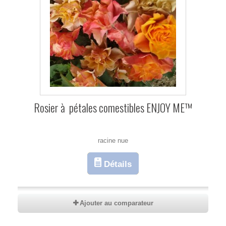
Rosier à pétales comestibles ENJOY ME™
racine nue
Détails
Ajouter au comparateur