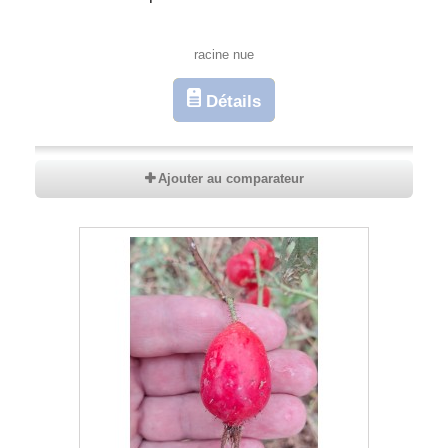
racine nue
Détails
Ajouter au comparateur