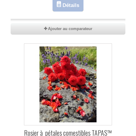
Détails
Ajouter au comparateur
Rosier à pétales comestibles TAPAS™