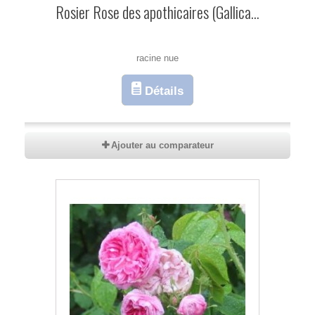
Rosier Rose des apothicaires (Gallica...
racine nue
Détails
Ajouter au comparateur