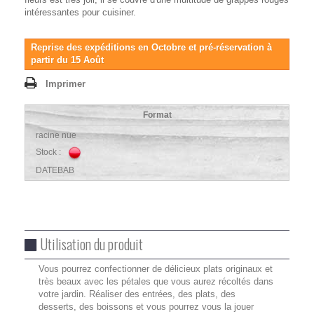
intéressantes pour cuisiner.
Reprise des expéditions en Octobre et pré-réservation à
partir du 15 Août
Imprimer
Format
racine nue
Stock :
DATEBAB
Utilisation du produit
Vous pourrez confectionner de délicieux plats originaux et
très beaux avec les pétales que vous aurez récoltés dans
votre jardin. Réaliser des entrées, des plats, des
desserts, des boissons et vous pourrez vous la jouer