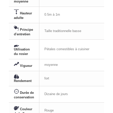
moyenne
Hauteur
0.5m à 1m
adulte
Principe
Taille traditionnelle basse
d'entretien
Pétales comestibles à cuisiner
Utilisation
du rosier
moyenne
Vigueur
fort
Rendement
Durée de
Dizaine de jours
conservation
Couleur
Rouge