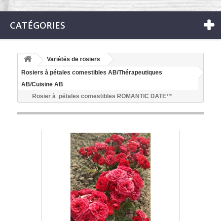
CATÉGORIES
Variétés de rosiers
Rosiers à pétales comestibles AB/Thérapeutiques
AB/Cuisine AB
Rosier à pétales comestibles ROMANTIC DATE™