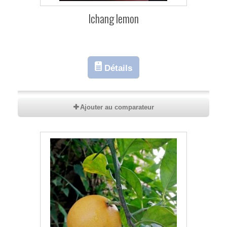
Ichang lemon
Détails
Ajouter au comparateur