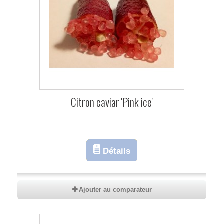
Citron caviar 'Pink ice'
Détails
Ajouter au comparateur