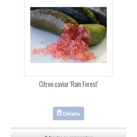
Citron caviar 'Rain Forest'
Détails