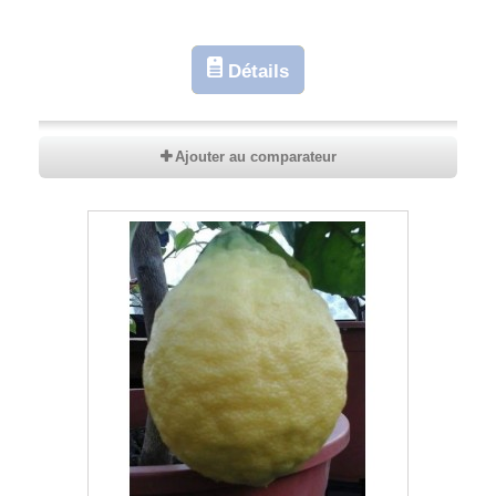
Détails
Ajouter au comparateur