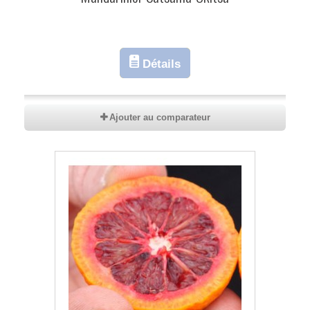
Détails
Ajouter au comparateur