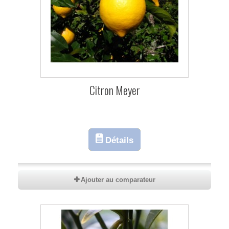
Citron Meyer
Détails
Ajouter au comparateur