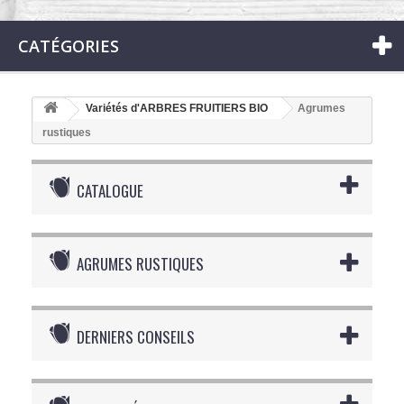
CATÉGORIES
Variétés d'ARBRES FRUITIERS BIO
Agrumes
rustiques
CATALOGUE
AGRUMES RUSTIQUES
DERNIERS CONSEILS