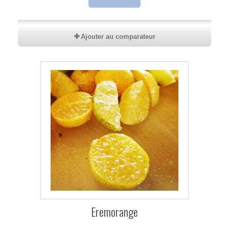
Ajouter au comparateur
Eremorange