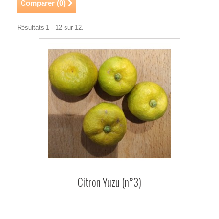
Comparer (
0
)
Résultats 1 - 12 sur 12.
Citron Yuzu (n°3)