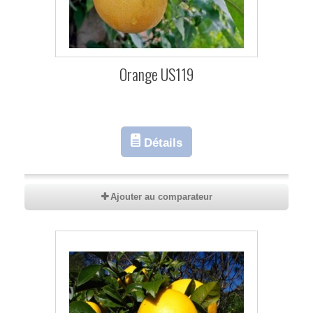
Orange US119
Détails
Ajouter au comparateur