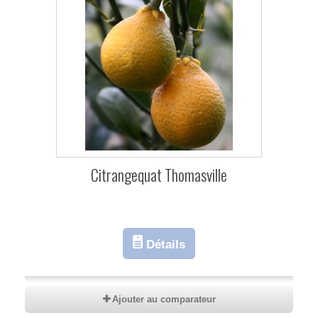
Citrangequat Thomasville
Détails
Ajouter au comparateur