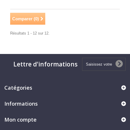
Comparer (
0
)
Résultats 1 - 12 sur 12.
Lettre d'informations
Catégories
Informations
Mon compte