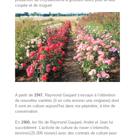
coupée et de muguet.
A partir de
1947
, Raymond Gaujard s’essaye à l’obtention
de nouvelles variétés (Il en créa environ une vingtaine) dont
6 sont en culture aujourd’hui dans ma pépinière, à titre de
conservation.
En
1960,
les fils de Raymond Gaujard, André et Jean lui
succédèrent. L’activité de culture du rosier s’intensifie,
(environ125.000 rosiers) avec des contrats de culture pour