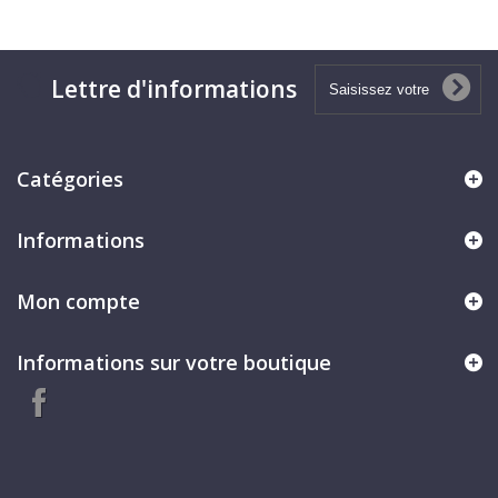
Lettre d'informations
Catégories
Informations
Mon compte
Informations sur votre boutique