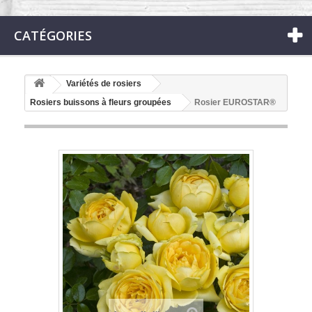
CATÉGORIES
Variétés de rosiers
Rosiers buissons à fleurs groupées
Rosier EUROSTAR®