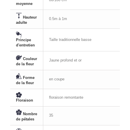
moyenne
Hauteur
0.5m à 1m
adulte
Taille traditionnelle basse
Principe
d'entretien
Couleur
Jaune profond et or
de la fleur
Forme
en coupe
de la fleur
floraison remontante
Floraison
Nombre
35
de pétales