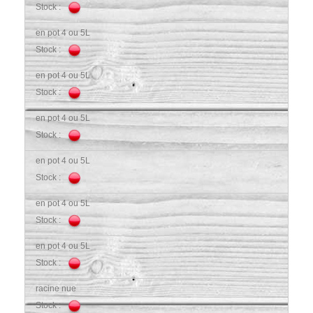
Stock :
en pot 4 ou 5L
Stock :
en pot 4 ou 5L
Stock :
en pot 4 ou 5L
Stock :
en pot 4 ou 5L
Stock :
en pot 4 ou 5L
Stock :
en pot 4 ou 5L
Stock :
racine nue
Stock :