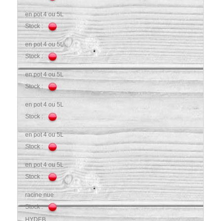
en pot 4 ou 5L
Stock :
en pot 4 ou 5L
Stock :
en pot 4 ou 5L
Stock :
en pot 4 ou 5L
Stock :
en pot 4 ou 5L
Stock :
en pot 4 ou 5L
Stock :
racine nue
Stock :
HYDEB