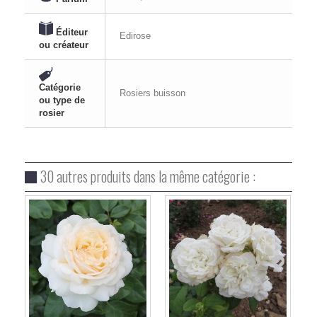
Éditeur
Edirose
ou créateur
Catégorie
Rosiers buisson
ou type de
rosier
30 autres produits dans la même catégorie :