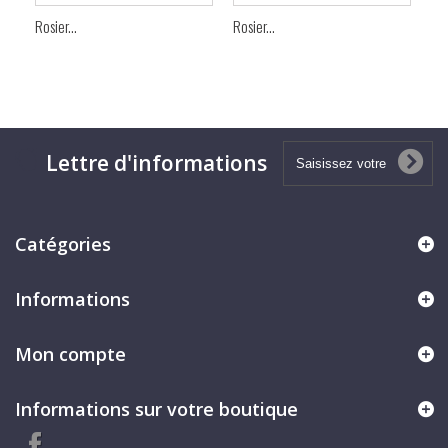
Rosier...
Rosier...
Ros
Lettre d'informations
Catégories
Informations
Mon compte
Informations sur votre boutique