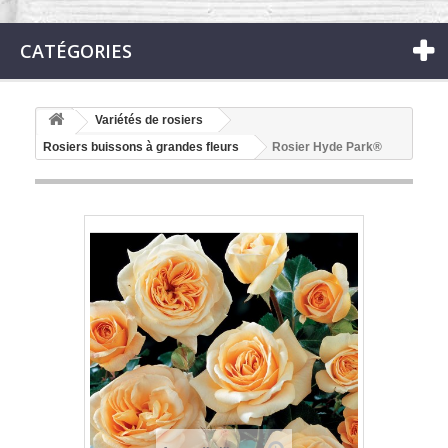
CATÉGORIES
Variétés de rosiers
Rosiers buissons à grandes fleurs
Rosier Hyde Park®