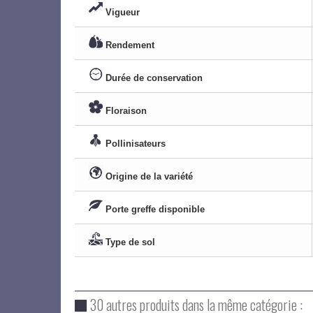
Vigueur
Rendement
Durée de conservation
Floraison
Pollinisateurs
Origine de la variété
Porte greffe disponible
Type de sol
30 autres produits dans la même catégorie :