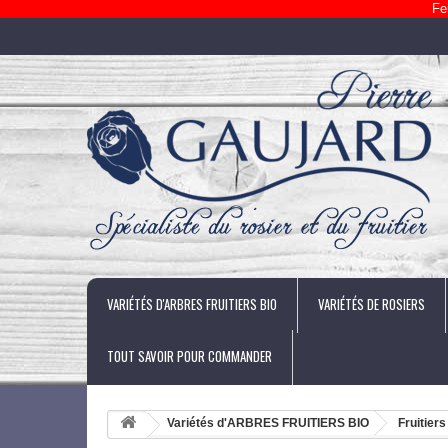
Fe
VARIÉTÉS D'ARBRES FRUITIERS BIO
VARIÉTÉS DE ROSIERS
TOUT SAVOIR POUR COMMANDER
Variétés d'ARBRES FRUITIERS BIO
Fruitiers