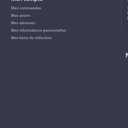
Mes commandes
Mes avoirs
Mes adresses
Mes informations personnelles
Mes bons de réduction