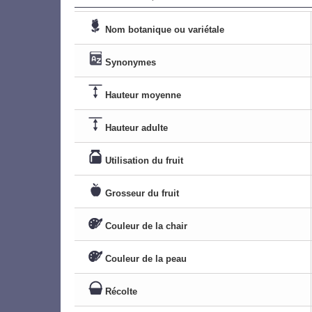
Nom botanique ou variétale
Synonymes
Hauteur moyenne
Hauteur adulte
Utilisation du fruit
Grosseur du fruit
Couleur de la chair
Couleur de la peau
Récolte