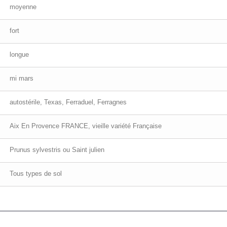
moyenne
fort
longue
mi mars
autostérile, Texas, Ferraduel, Ferragnes
Aix En Provence FRANCE, vieille variété Française
Prunus sylvestris ou Saint julien
Tous types de sol