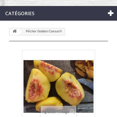
CATÉGORIES
Pêcher Golden Caesar®
Agrandir l'image