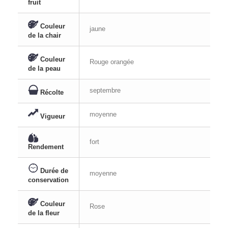
fruit
Couleur
jaune
de la chair
Couleur
Rouge orangée
de la peau
septembre
Récolte
moyenne
Vigueur
fort
Rendement
Durée de
moyenne
conservation
Couleur
Rose
de la fleur