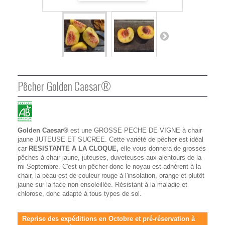
Pêcher Golden Caesar®
Golden Caesar®
est une GROSSE PECHE DE VIGNE à chair
jaune JUTEUSE ET SUCREE. Cette variété de pêcher est idéal
car
RESISTANTE A LA CLOQUE,
elle vous donnera de grosses
pêches à chair jaune, juteuses, duveteuses aux alentours de la
mi-Septembre. C'est un pêcher donc le noyau est adhérent à la
chair, la peau est de couleur rouge à l'insolation, orange et plutôt
jaune sur la face non ensoleillée. Résistant à la maladie et
chlorose, donc adapté à tous types de sol.
Reprise des expéditions en Octobre et pré-réservation à