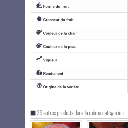
Forme du fruit
Grosseur du fruit
Couleur de la chair
Couleur de la peau
Vigueur
Rendement
Origine de la variété
29 autres produits dans la même catégorie :