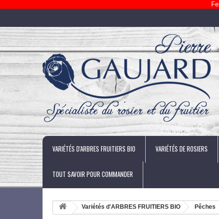
Fe
VARIÉTÉS D'ARBRES FRUITIERS BIO
VARIÉTÉS DE ROSIERS
TOUT SAVOIR POUR COMMANDER
Variétés d'ARBRES FRUITIERS BIO
Pêches