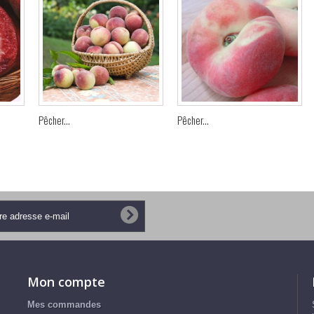
Pêcher...
Pêcher...
Mon compte
Mes commandes