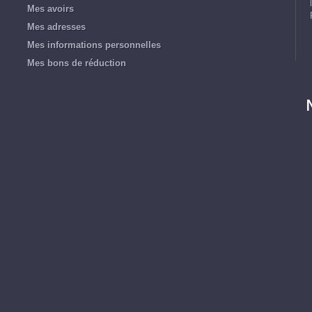
Mes avoirs
Mes adresses
Mes informations personnelles
Mes bons de réduction