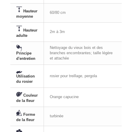
Hauteur
60/80 cm
moyenne
Hauteur
2m à 3m
adulte
Nettoyage du vieux bois et des
branches encombrantes; taille légère
Principe
et attachée
d'entretien
rosier pour treillage, pergola
Utilisation
du rosier
Couleur
Orange capucine
de la fleur
Forme
turbinée
de la fleur