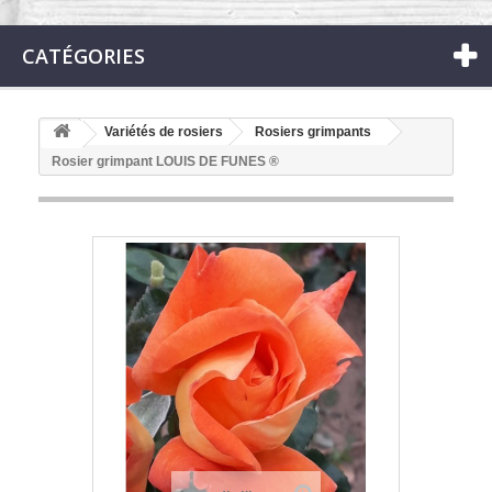
CATÉGORIES
Variétés de rosiers
Rosiers grimpants
Rosier grimpant LOUIS DE FUNES ®