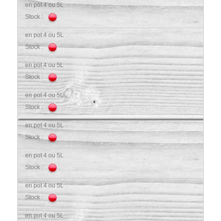
en pot 4 ou 5L
Stock :
en pot 4 ou 5L
Stock :
en pot 4 ou 5L
Stock :
en pot 4 ou 5L
Stock :
en pot 4 ou 5L
Stock :
en pot 4 ou 5L
Stock :
en pot 4 ou 5L
Stock :
en pot 4 ou 5L