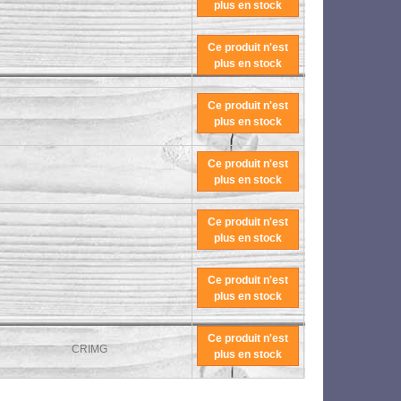
plus en stock
Ce produit n'est
plus en stock
Ce produit n'est
plus en stock
Ce produit n'est
plus en stock
Ce produit n'est
plus en stock
Ce produit n'est
plus en stock
Ce produit n'est
CRIMG
plus en stock