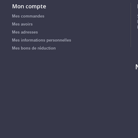
Mon compte
Mes commandes
Mes avoirs
Mes adresses
Mes informations personnelles
Mes bons de réduction