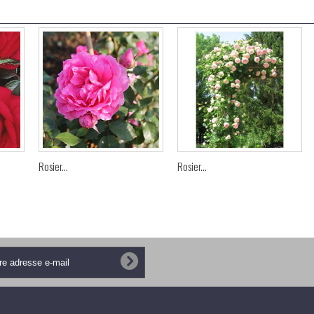
Rosier...
Rosier...