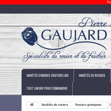
Fe
VARIÉTÉS D'ARBRES FRUITIERS BIO
VARIÉTÉS DE ROSIERS
TOUT SAVOIR POUR COMMANDER
Variétés de rosiers
Rosiers grimpants