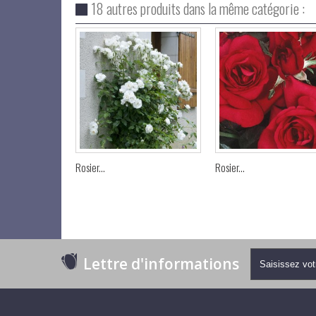
18 autres produits dans la même catégorie :
Rosier...
Rosier...
Lettre d'informations