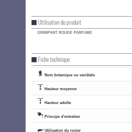
Utilisation du produit
GRIMPANT ROUGE PARFUME
Fiche technique
Nom botanique ou variétale
Hauteur moyenne
Hauteur adulte
Principe d'entretien
Utilisation du rosier