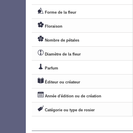
Forme de la fleur
Floraison
Nombre de pétales
Diamètre de la fleur
Parfum
Éditeur ou créateur
Année d'édition ou de création
Catégorie ou type de rosier