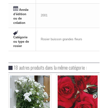
Année
d'édition
2001
ou de
création
Catégorie
Rosier buisson grandes fleurs
ou type de
rosier
18 autres produits dans la même catégorie :