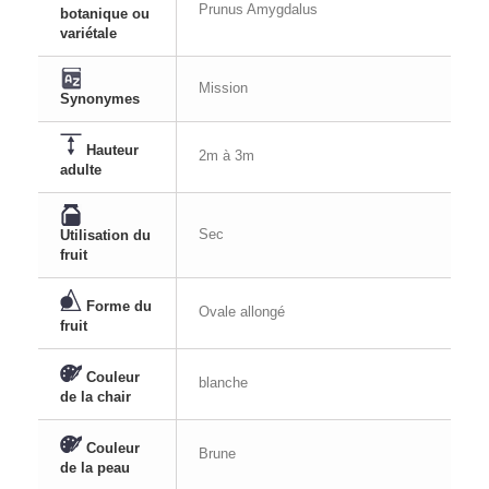
Prunus Amygdalus
botanique ou
variétale
Mission
Synonymes
Hauteur
2m à 3m
adulte
Sec
Utilisation du
fruit
Forme du
Ovale allongé
fruit
Couleur
blanche
de la chair
Couleur
Brune
de la peau