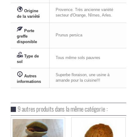
Provence. Très ancienne variété
Origine
secteur d'Orange, Nîmes, Arles.
de la variété
Porte
Prunus persica
greffe
disponible
Type de
Tous même sols pauvres
sol
Superbe floraison, une usine à
Autres
amande pour la cuisine!!!
informations
9 autres produits dans la même catégorie :