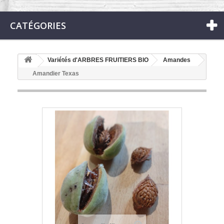
CATÉGORIES
Variétés d'ARBRES FRUITIERS BIO
Amandes
Amandier Texas