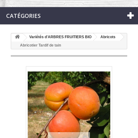
CATÉGORIES
Variétés d'ARBRES FRUITIERS BIO
Abricots
Abricotier Tardif de tain