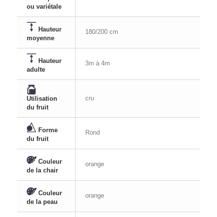
ou variétale
Hauteur
180/200 cm
moyenne
Hauteur
3m à 4m
adulte
cru
Utilisation
du fruit
Forme
Rond
du fruit
Couleur
orange
de la chair
Couleur
orange
de la peau