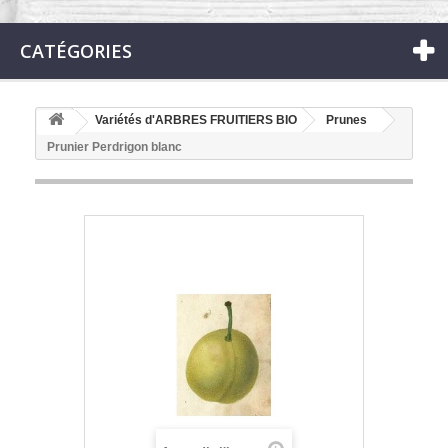
CATÉGORIES
Variétés d'ARBRES FRUITIERS BIO
Prunes
Prunier Perdrigon blanc