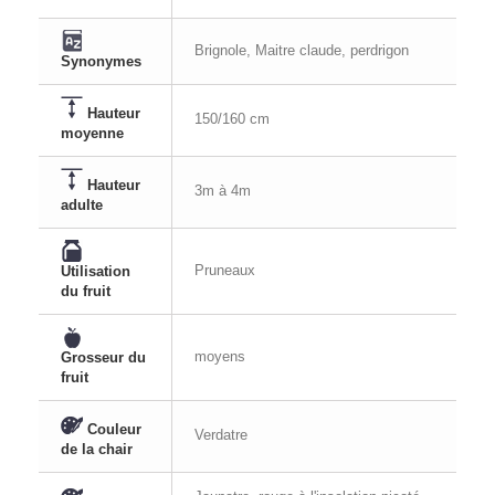
Brignole, Maitre claude, perdrigon
Synonymes
Hauteur
150/160 cm
moyenne
Hauteur
3m à 4m
adulte
Pruneaux
Utilisation
du fruit
moyens
Grosseur du
fruit
Couleur
Verdatre
de la chair