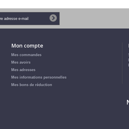
Mon compte
Mes commandes
Mes avoirs
Mes adresses
Mes informations personnelles
Mes bons de réduction