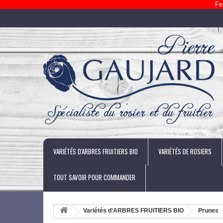
Fe
VARIÉTÉS D'ARBRES FRUITIERS BIO
VARIÉTÉS DE ROSIERS
TOUT SAVOIR POUR COMMANDER
Variétés d'ARBRES FRUITIERS BIO
Prunes