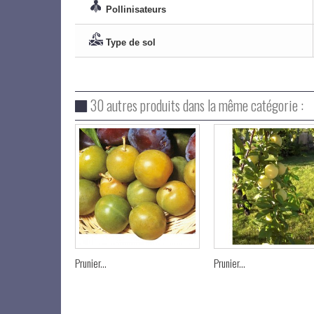
Pollinisateurs
Type de sol
30 autres produits dans la même catégorie :
Prunier...
Prunier...