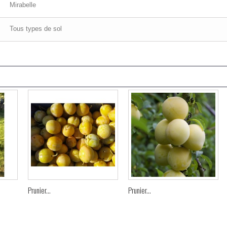
Mirabelle
Tous types de sol
Prunier...
Prunier...