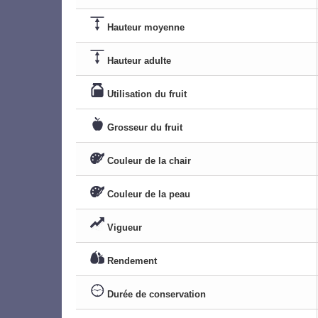
Hauteur moyenne
Hauteur adulte
Utilisation du fruit
Grosseur du fruit
Couleur de la chair
Couleur de la peau
Vigueur
Rendement
Durée de conservation