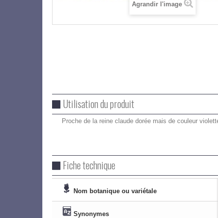
Agrandir l'image
Utilisation du produit
Proche de la reine claude dorée mais de couleur violett
Fiche technique
Nom botanique ou variétale
Synonymes