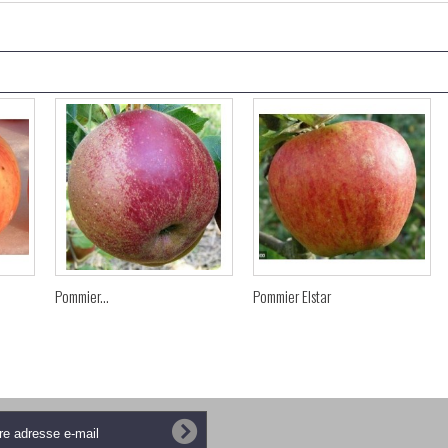
Pommier...
Pommier Elstar