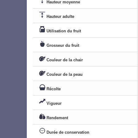
Hauteur moyenne
Hauteur adulte
Utilisation du fruit
Grosseur du fruit
Couleur de la chair
Couleur de la peau
Récolte
Vigueur
Rendement
Durée de conservation