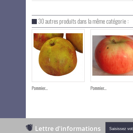
30 autres produits dans la même catégorie :
Pommier...
Pommier...
Lettre d'informations