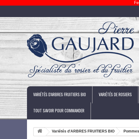
Fe
VARIÉTÉS D'ARBRES FRUITIERS BIO
VARIÉTÉS DE ROSIERS
TOUT SAVOIR POUR COMMANDER
Variétés d'ARBRES FRUITIERS BIO
Pomme