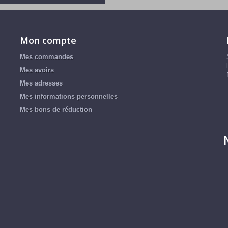
Mon compte
Mes commandes
Mes avoirs
Mes adresses
Mes informations personnelles
Mes bons de réduction