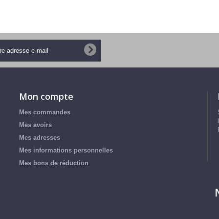
Mon compte
Mes commandes
Mes avoirs
Mes adresses
Mes informations personnelles
Mes bons de réduction