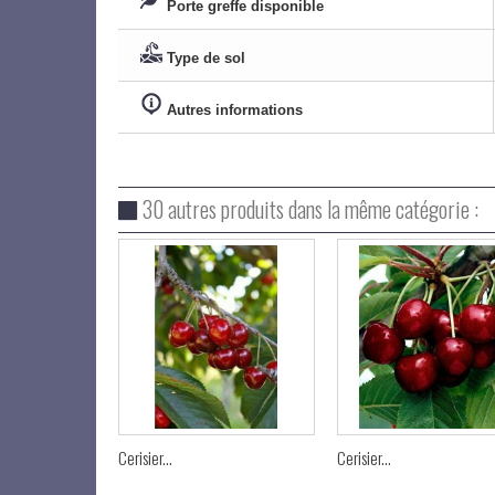
Porte greffe disponible
Type de sol
Autres informations
30 autres produits dans la même catégorie :
Cerisier...
Cerisier...