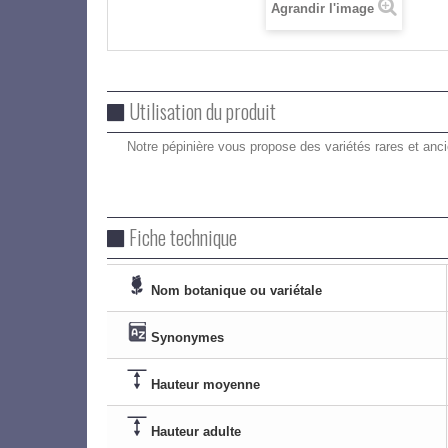
Agrandir l'image
Utilisation du produit
Notre pépinière vous propose des variétés rares et anc
Fiche technique
Nom botanique ou variétale
Synonymes
Hauteur moyenne
Hauteur adulte