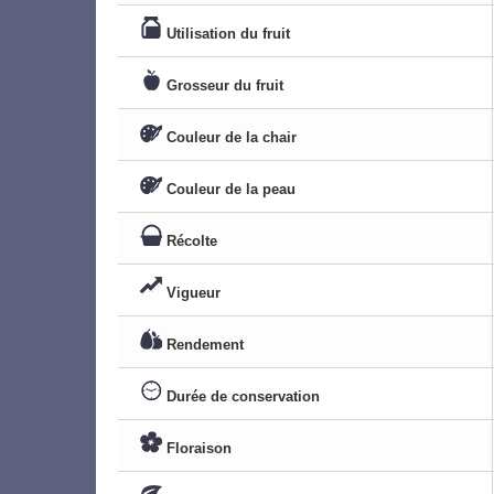
Utilisation du fruit
Grosseur du fruit
Couleur de la chair
Couleur de la peau
Récolte
Vigueur
Rendement
Durée de conservation
Floraison