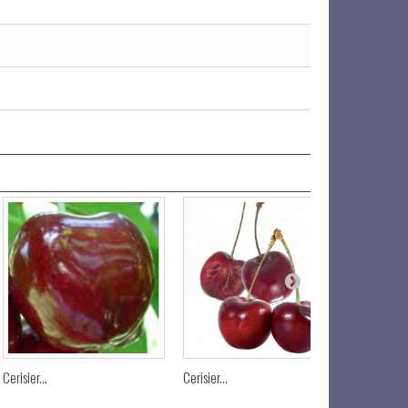
Cerisier...
Cerisier...
Cerisier...