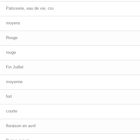
Patisserie, eau de vie, cru
moyens
Rouge
rouge
Fin Juillet
moyenne
fort
courte
floraison en avril