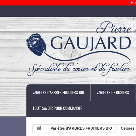
Fe
VARIÉTÉS D'ARBRES FRUITIERS BIO
VARIÉTÉS DE ROSIERS
TOUT SAVOIR POUR COMMANDER
Variétés d'ARBRES FRUITIERS BIO
Cerises