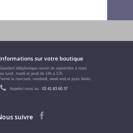
Informations sur votre boutique
Standard téléphonique ouvert de septembre à mars
les lundi, mardi et jeudi de 14h à 17h.
Fermé le mercredi, vendredi, week-end et jours fériés.
Appelez-nous au :
02.41.83.60.37
Nous suivre