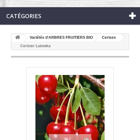
CATÉGORIES
Variétés d'ARBRES FRUITIERS BIO
Cerises
Cerisier Lutowka