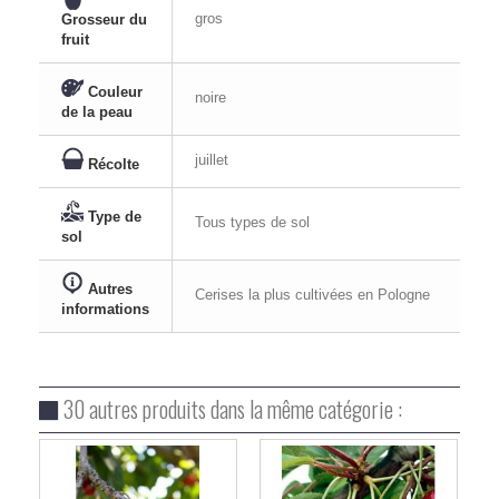
gros
Grosseur du
fruit
Couleur
noire
de la peau
juillet
Récolte
Type de
Tous types de sol
sol
Autres
Cerises la plus cultivées en Pologne
informations
30 autres produits dans la même catégorie :