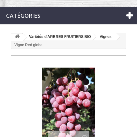
CATÉGORIES
Variétés d'ARBRES FRUITIERS BIO
Vignes
Vigne Red globe