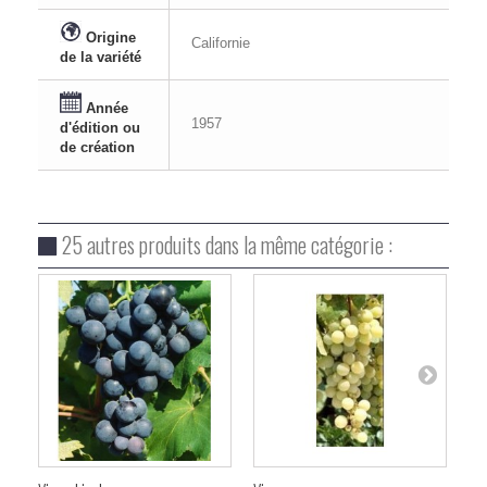
Origine
Californie
de la variété
Année
1957
d'édition ou
de création
25 autres produits dans la même catégorie :