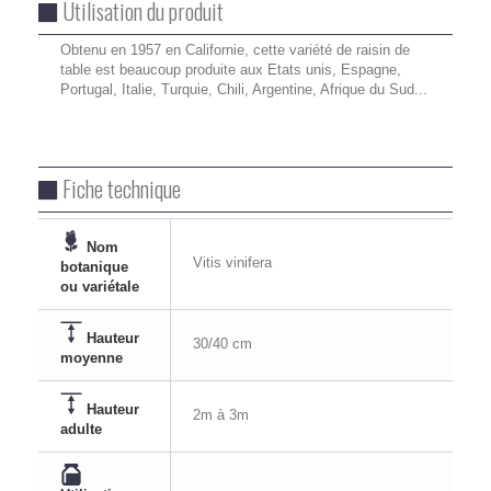
Utilisation du produit
Obtenu en 1957 en Californie, cette variété de raisin de
table est beaucoup produite aux Etats unis, Espagne,
Portugal, Italie, Turquie, Chili, Argentine, Afrique du Sud...
Fiche technique
Nom
Vitis vinifera
botanique
ou variétale
Hauteur
30/40 cm
moyenne
Hauteur
2m à 3m
adulte