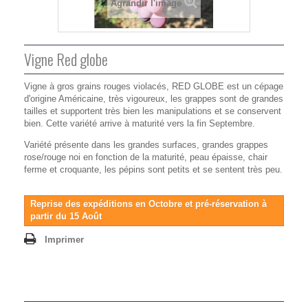
Agrandir l'image
Vigne Red globe
Vigne à gros grains rouges violacés, RED GLOBE est un cépage
d'origine Américaine, très vigoureux, les grappes sont de grandes
tailles et supportent très bien les manipulations et se conservent
bien. Cette variété arrive à maturité vers la fin Septembre.
Variété présente dans les grandes surfaces, grandes grappes
rose/rouge noi en fonction de la maturité, peau épaisse, chair
ferme et croquante, les pépins sont petits et se sentent très peu.
Reprise des expéditions en Octobre et pré-réservation à
partir du 15 Août
Imprimer