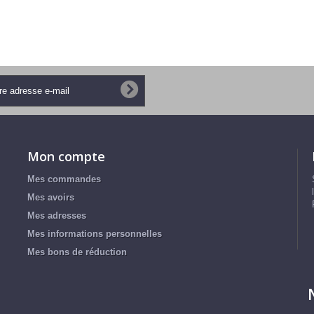
Mon compte
Mes commandes
Mes avoirs
Mes adresses
Mes informations personnelles
Mes bons de réduction