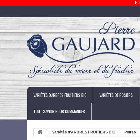
Fe
VARIÉTÉS D'ARBRES FRUITIERS BIO
VARIÉTÉS DE ROSIERS
TOUT SAVOIR POUR COMMANDER
Variétés d'ARBRES FRUITIERS BIO
Poires