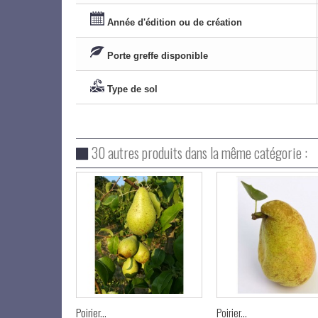
Année d'édition ou de création
Porte greffe disponible
Type de sol
30 autres produits dans la même catégorie :
Poirier...
Poirier...