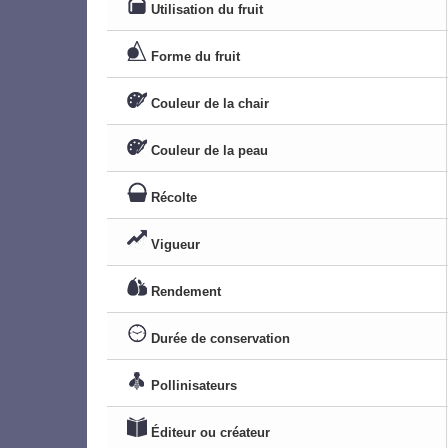
Utilisation du fruit
Forme du fruit
Couleur de la chair
Couleur de la peau
Récolte
Vigueur
Rendement
Durée de conservation
Pollinisateurs
Éditeur ou créateur