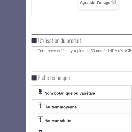
Agrandir l'image
Utilisation du produit
Cette poire créée il y a plus de 30 ans à l'INRA d'ANGER
Fiche technique
Nom botanique ou variétale
Hauteur moyenne
Hauteur adulte