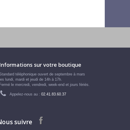
Informations sur votre boutique
Standard téléphonique ouvert de septembre à mars
les lundi, mardi et jeudi de 14h à 17h.
Fermé le mercredi, vendredi, week-end et jours fériés.
Appelez-nous au :
02.41.83.60.37
Nous suivre