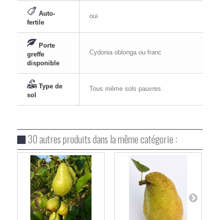
Auto-
oui
fertile
Porte
Cydonia oblonga ou franc
greffe
disponible
Type de
Tous même sols pauvres
sol
30 autres produits dans la même catégorie :