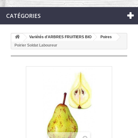
CATÉGORIES
Variétés d'ARBRES FRUITIERS BIO
Poires
Poirier Soldat Laboureur