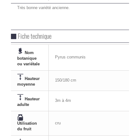
Très bonne variété ancienne.
Fiche technique
Nom
Pyrus communis
botanique
ou variétale
Hauteur
150/180 cm
moyenne
Hauteur
3m à 4m
adulte
cru
Utilisation
du fruit