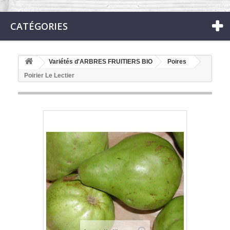
CATÉGORIES
Variétés d'ARBRES FRUITIERS BIO
Poires
Poirier Le Lectier